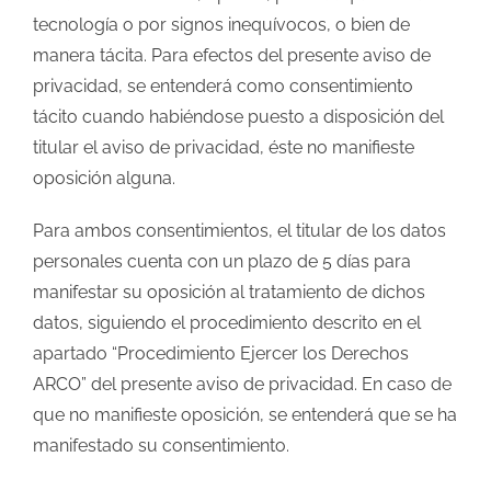
tecnología o por signos inequívocos, o bien de
manera tácita. Para efectos del presente aviso de
privacidad, se entenderá como consentimiento
tácito cuando habiéndose puesto a disposición del
titular el aviso de privacidad, éste no manifieste
oposición alguna.
Para ambos consentimientos, el titular de los datos
personales cuenta con un plazo de 5 días para
manifestar su oposición al tratamiento de dichos
datos, siguiendo el procedimiento descrito en el
apartado “Procedimiento Ejercer los Derechos
ARCO” del presente aviso de privacidad. En caso de
que no manifieste oposición, se entenderá que se ha
manifestado su consentimiento.