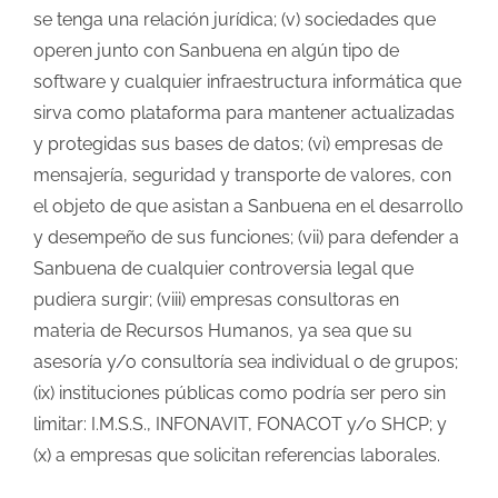
se tenga una relación jurídica; (v) sociedades que
operen junto con Sanbuena en algún tipo de
software y cualquier infraestructura informática que
sirva como plataforma para mantener actualizadas
y protegidas sus bases de datos; (vi) empresas de
mensajería, seguridad y transporte de valores, con
el objeto de que asistan a Sanbuena en el desarrollo
y desempeño de sus funciones; (vii) para defender a
Sanbuena de cualquier controversia legal que
pudiera surgir; (viii) empresas consultoras en
materia de Recursos Humanos, ya sea que su
asesoría y/o consultoría sea individual o de grupos;
(ix) instituciones públicas como podría ser pero sin
limitar: I.M.S.S., INFONAVIT, FONACOT y/o SHCP; y
(x) a empresas que solicitan referencias laborales.