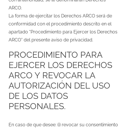
ARCO.
La forma de ejercitar los Derechos ARCO será de
conformidad con el procedimiento descrito en el
apartado “Procedimiento para Ejercer los Derechos
ARCO” del presente aviso de privacidad.
PROCEDIMIENTO PARA
EJERCER LOS DERECHOS
ARCO Y REVOCAR LA
AUTORIZACIÓN DEL USO
DE LOS DATOS
PERSONALES.
En caso de que desee: (i) revocar su consentimiento