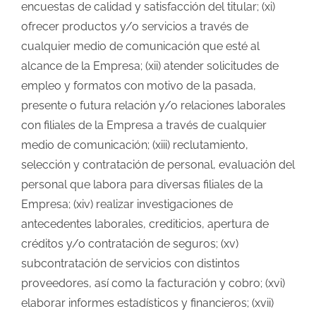
encuestas de calidad y satisfacción del titular; (xi)
ofrecer productos y/o servicios a través de
cualquier medio de comunicación que esté al
alcance de la Empresa; (xii) atender solicitudes de
empleo y formatos con motivo de la pasada,
presente o futura relación y/o relaciones laborales
con filiales de la Empresa a través de cualquier
medio de comunicación; (xiii) reclutamiento,
selección y contratación de personal, evaluación del
personal que labora para diversas filiales de la
Empresa; (xiv) realizar investigaciones de
antecedentes laborales, crediticios, apertura de
créditos y/o contratación de seguros; (xv)
subcontratación de servicios con distintos
proveedores, así como la facturación y cobro; (xvi)
elaborar informes estadísticos y financieros; (xvii)