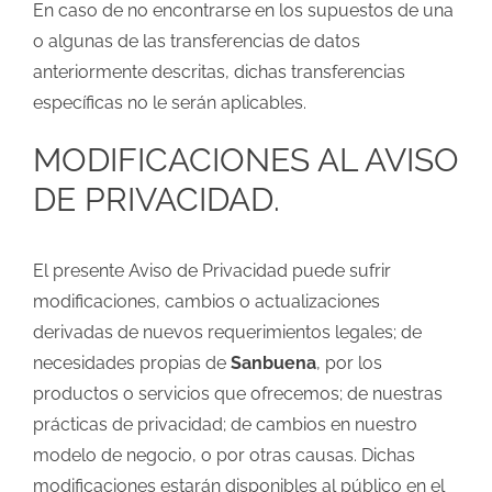
En caso de no encontrarse en los supuestos de una
o algunas de las transferencias de datos
anteriormente descritas, dichas transferencias
específicas no le serán aplicables.
MODIFICACIONES AL AVISO
DE PRIVACIDAD.
El presente Aviso de Privacidad puede sufrir
modificaciones, cambios o actualizaciones
derivadas de nuevos requerimientos legales; de
necesidades propias de
Sanbuena
, por los
productos o servicios que ofrecemos; de nuestras
prácticas de privacidad; de cambios en nuestro
modelo de negocio, o por otras causas. Dichas
modificaciones estarán disponibles al público en el