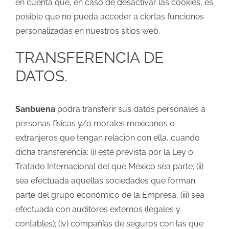
en cuenta que, en caso de desactivar las cookies, es
posible que no pueda acceder a ciertas funciones
personalizadas en nuestros sitios web.
TRANSFERENCIA DE
DATOS.
Sanbuena
podrá transferir sus datos personales a
personas físicas y/o morales mexicanos o
extranjeros que tengan relación con ella, cuando
dicha transferencia: (i) esté prevista por la Ley o
Tratado Internacional del que México sea parte; (ii)
sea efectuada aquellas sociedades que forman
parte del grupo económico de la Empresa, (iii) sea
efectuada con auditores externos (legales y
contables); (iv) compañías de seguros con las que