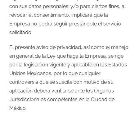
con sus datos personales; y/o para ciertos fines, al
revocar el consentimiento, implicará que la
Empresa no podrá seguir prestándole el servicio
solicitado.
El presente aviso de privacidad, así como el manejo
en general de la Ley que haga la Empresa, se rige
por la legislación vigente y aplicable en los Estados
Unidos Mexicanos, por lo que cualquier
controversia que se suscite con motivo de su
aplicación deberá ventilarse ante los Órganos
Jurisdiccionales competentes en la Ciudad de
México.