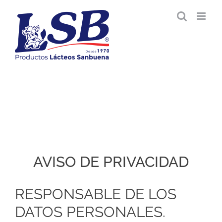
Saltar
al
contenido
AVISO DE PRIVACIDAD
RESPONSABLE DE LOS
DATOS PERSONALES.