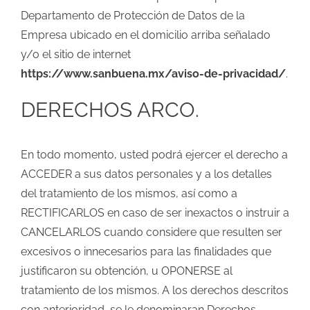
Departamento de Protección de Datos de la
Empresa ubicado en el domicilio arriba señalado
y/o el sitio de internet
https://www.sanbuena.mx/aviso-de-privacidad/
.
DERECHOS ARCO.
En todo momento, usted podrá ejercer el derecho a
ACCEDER a sus datos personales y a los detalles
del tratamiento de los mismos, así como a
RECTIFICARLOS en caso de ser inexactos o instruir a
CANCELARLOS cuando considere que resulten ser
excesivos o innecesarios para las finalidades que
justificaron su obtención, u OPONERSE al
tratamiento de los mismos. A los derechos descritos
con anterioridad, se le denominaran Derechos