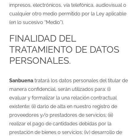
impresos, electrónicos, vía telefónica, audiovisual o
cualquier otro medio permitido por la Ley aplicable
(en lo sucesivo “Medio”).
FINALIDAD DEL
TRATAMIENTO DE DATOS
PERSONALES.
Sanbuena
tratará los datos personales del titular de
manera confidencial, serán utilizados para: (i)
evaluar y formalizar la una relación contractual
existente; (ii) darlo de alta en nuestro registro de
proveedores y/o prestadores de servicios; (iii)
realizar el pago de cantidades debidas por la
prestación de bienes o servicios; (iv) desarrollo de