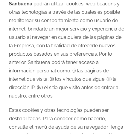
Sanbuena
podrán utilizar cookies, web beacons y
otras tecnologías a través de las cuales es posible
monitorear su comportamiento como usuario de
internet, brindarle un mejor servicio y experiencia de
usuario al navegar en cualquiera de las páginas de
la Empresa, con la finalidad de ofrecerle nuevos
productos basados en sus preferencias. Por lo
anterior, Sanbuena podrá tener acceso a
información personal como: (i) las páginas de
internet que visita; (ii) los vínculos que sigue; (iii) la
dirección IP; (iv) el sitio que visitó antes de entrar al
nuestro, entre otros.
Estas cookies y otras tecnologías pueden ser
deshabilitadas. Para conocer cómo hacerlo,
consulte el menú de ayuda de su navegador. Tenga