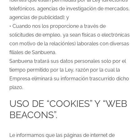
telefónicos, agencias de investigación de mercados,
agencias de publicidad); y
• Cuando nos los proporcione a través de
solicitudes de empleo, ya sean físicas o electrónicas
con motivo de la relación(es) laborales con diversas
filiales de Sanbuena.
Sanbuena tratará sus datos personales solo por el
tiempo permitido por la Ley, razón por la cual la
Empresa eliminará su información trascurrido dicho
plazo.
USO DE “COOKIES” Y “WEB
BEACONS”.
Le informamos que las páginas de internet de