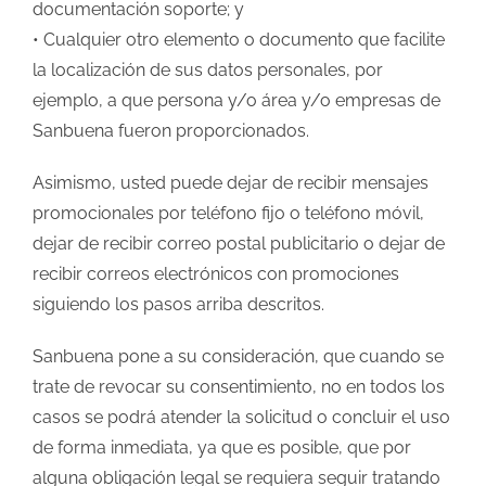
documentación soporte; y
• Cualquier otro elemento o documento que facilite
la localización de sus datos personales, por
ejemplo, a que persona y/o área y/o empresas de
Sanbuena fueron proporcionados.
Asimismo, usted puede dejar de recibir mensajes
promocionales por teléfono fijo o teléfono móvil,
dejar de recibir correo postal publicitario o dejar de
recibir correos electrónicos con promociones
siguiendo los pasos arriba descritos.
Sanbuena pone a su consideración, que cuando se
trate de revocar su consentimiento, no en todos los
casos se podrá atender la solicitud o concluir el uso
de forma inmediata, ya que es posible, que por
alguna obligación legal se requiera seguir tratando