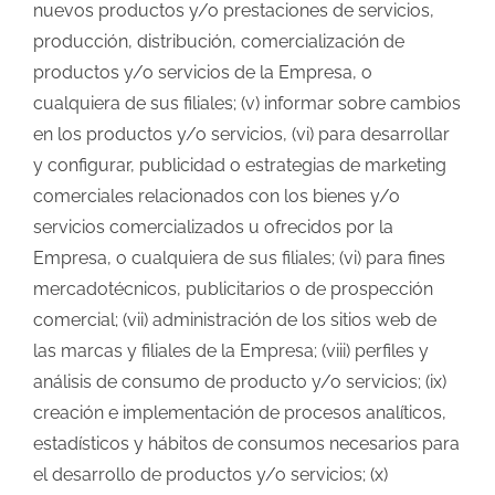
nuevos productos y/o prestaciones de servicios,
producción, distribución, comercialización de
productos y/o servicios de la Empresa, o
cualquiera de sus filiales; (v) informar sobre cambios
en los productos y/o servicios, (vi) para desarrollar
y configurar, publicidad o estrategias de marketing
comerciales relacionados con los bienes y/o
servicios comercializados u ofrecidos por la
Empresa, o cualquiera de sus filiales; (vi) para fines
mercadotécnicos, publicitarios o de prospección
comercial; (vii) administración de los sitios web de
las marcas y filiales de la Empresa; (viii) perfiles y
análisis de consumo de producto y/o servicios; (ix)
creación e implementación de procesos analíticos,
estadísticos y hábitos de consumos necesarios para
el desarrollo de productos y/o servicios; (x)