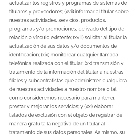
actualizar los registros y programas de sistemas de
titulares y proveedores; (xvii) informar al titular sobre
nuestras actividades, servicios, productos,
programas y/o promociones, derivado del tipo de
relación o vínculo existente; (xviii) solicitar al titular la
actualización de sus datos y/o documentos de
identificación; (xix) monitorear cualquier llamada
telefónica realizada con el titular; (xx) transmisión y
tratamiento de la información del titular a nuestras
filiales y subcontratistas que administren cualquiera
de nuestras actividades a nuestro nombre o tal
como consideremos necesario para mantener,
prestar y mejorar los servicios; y (xxi) elaborar
listados de exclusión con el objeto de registrar de
manera gratuita la negativa de un titular al
tratamiento de sus datos personales. Asimismo, su