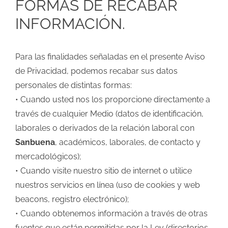
FORMAS DE RECABAR
INFORMACIÓN.
Para las finalidades señaladas en el presente Aviso
de Privacidad, podemos recabar sus datos
personales de distintas formas:
• Cuando usted nos los proporcione directamente a
través de cualquier Medio (datos de identificación,
laborales o derivados de la relación laboral con
Sanbuena
, académicos, laborales, de contacto y
mercadológicos);
• Cuando visite nuestro sitio de internet o utilice
nuestros servicios en línea (uso de cookies y web
beacons, registro electrónico);
• Cuando obtenemos información a través de otras
fuentes que están permitidas por la Ley (directorios