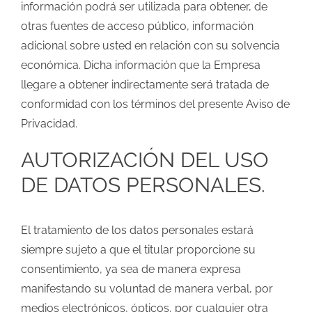
información podrá ser utilizada para obtener, de
otras fuentes de acceso público, información
adicional sobre usted en relación con su solvencia
económica. Dicha información que la Empresa
llegare a obtener indirectamente será tratada de
conformidad con los términos del presente Aviso de
Privacidad.
AUTORIZACIÓN DEL USO
DE DATOS PERSONALES.
El tratamiento de los datos personales estará
siempre sujeto a que el titular proporcione su
consentimiento, ya sea de manera expresa
manifestando su voluntad de manera verbal, por
medios electrónicos, ópticos, por cualquier otra