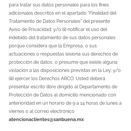
para tratar sus datos personales para los fines
adicionales descritos en el apartado “Finalidad del
Tratamiento de Datos Personales” del presente
Aviso de Privacidad; y/o (ii) notificar el uso del
indebido del tratamiento de sus datos personales
porque considera que la Empresa, o sus
actuaciones o respuestas lesiona sus derechos de
protección de datos, o presume que existe alguna
violación a las disposiciones previstas en la Ley; y/o
(iii) ejercer los Derechos ARCO. Usted deberá
presentar escrito libre dirigido al Departamento de
Protección de Datos al domicilio mencionado con
anterioridad en un horario de 9 a 14 horas de lunes a
viernes o al correo electrónico
atencionaclientes@sanbuena.mx