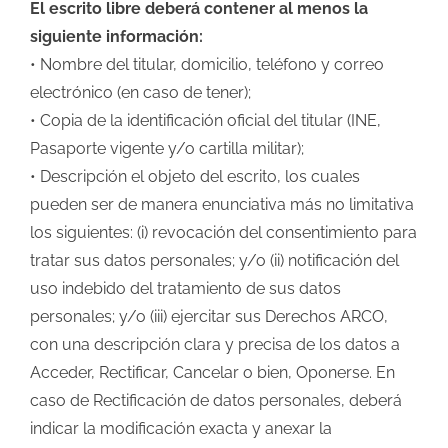
El escrito libre deberá contener al menos la
siguiente información:
• Nombre del titular, domicilio, teléfono y correo
electrónico (en caso de tener);
• Copia de la identificación oficial del titular (INE,
Pasaporte vigente y/o cartilla militar);
• Descripción el objeto del escrito, los cuales
pueden ser de manera enunciativa más no limitativa
los siguientes: (i) revocación del consentimiento para
tratar sus datos personales; y/o (ii) notificación del
uso indebido del tratamiento de sus datos
personales; y/o (iii) ejercitar sus Derechos ARCO,
con una descripción clara y precisa de los datos a
Acceder, Rectificar, Cancelar o bien, Oponerse. En
caso de Rectificación de datos personales, deberá
indicar la modificación exacta y anexar la