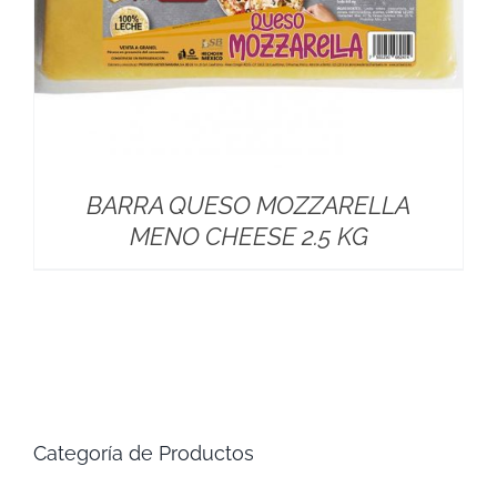
BARRA QUESO MOZZARELLA
MENO CHEESE 2.5 KG
Categoría de Productos