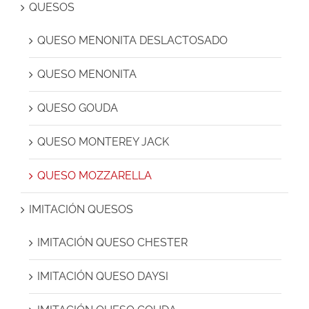
QUESOS
QUESO MENONITA DESLACTOSADO
QUESO MENONITA
QUESO GOUDA
QUESO MONTEREY JACK
QUESO MOZZARELLA
IMITACIÓN QUESOS
IMITACIÓN QUESO CHESTER
IMITACIÓN QUESO DAYSI