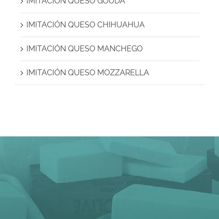
IMITACIÓN QUESO GOUDA
IMITACIÓN QUESO CHIHUAHUA
IMITACIÓN QUESO MANCHEGO
IMITACIÓN QUESO MOZZARELLA