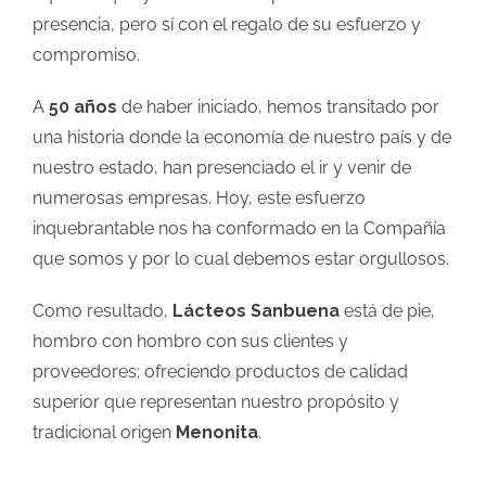
presencia, pero sí con el regalo de su esfuerzo y
compromiso.
A
50 años
de haber iniciado, hemos transitado por
una historia donde la economía de nuestro país y de
nuestro estado, han presenciado el ir y venir de
numerosas empresas. Hoy, este esfuerzo
inquebrantable nos ha conformado en la Compañía
que somos y por lo cual debemos estar orgullosos.
Como resultado,
Lácteos Sanbuena
está de pie,
hombro con hombro con sus clientes y
proveedores; ofreciendo productos de calidad
superior que representan nuestro propósito y
tradicional origen
Menonita
.