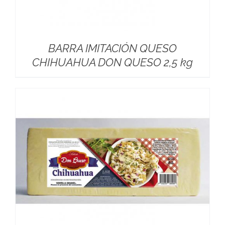
BARRA IMITACIÓN QUESO
CHIHUAHUA DON QUESO 2,5 kg