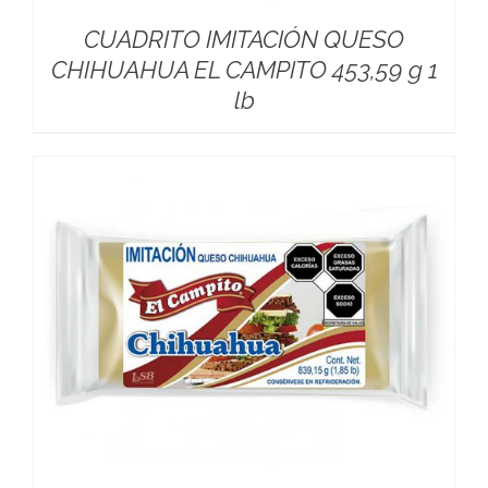
CUADRITO IMITACIÓN QUESO
CHIHUAHUA EL CAMPITO 453,59 g 1
lb