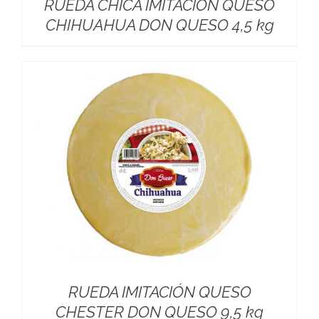
RUEDA CHICA IMITACIÓN QUESO
CHIHUAHUA DON QUESO 4,5 kg
RUEDA IMITACIÓN QUESO
CHESTER DON QUESO 9,5 kg