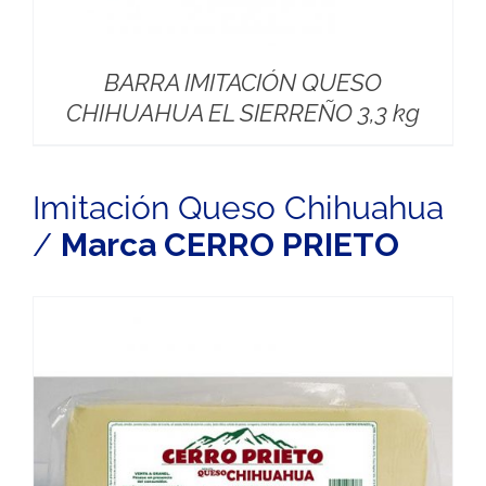
BARRA IMITACIÓN QUESO
CHIHUAHUA EL SIERREÑO 3,3 kg
Imitación Queso Chihuahua
/
Marca CERRO PRIETO