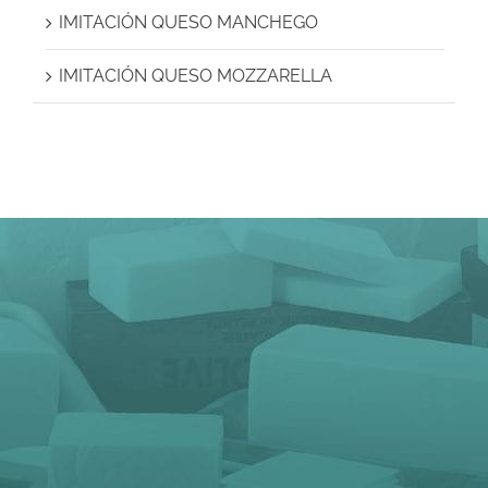
IMITACIÓN QUESO MANCHEGO
IMITACIÓN QUESO MOZZARELLA