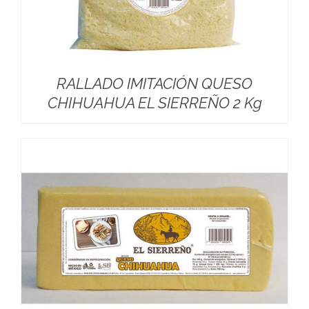
RALLADO IMITACIÓN QUESO
CHIHUAHUA EL SIERREÑO 2 Kg