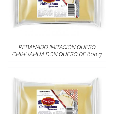
REBANADO IMITACIÓN QUESO
CHIHUAHUA DON QUESO DE 600 g