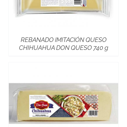
REBANADO IMITACIÓN QUESO
CHIHUAHUA DON QUESO 740 g