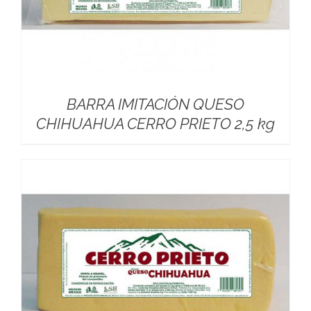
BARRA IMITACIÓN QUESO
CHIHUAHUA CERRO PRIETO 2,5 kg