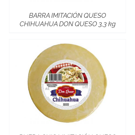
BARRA IMITACIÓN QUESO
CHIHUAHUA DON QUESO 3,3 kg