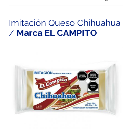
Imitación Queso Chihuahua
/
Marca EL CAMPITO