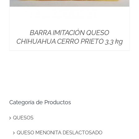
BARRA IMITACIÓN QUESO
CHIHUAHUA CERRO PRIETO 3,3 kg
Categoría de Productos
QUESOS
QUESO MENONITA DESLACTOSADO