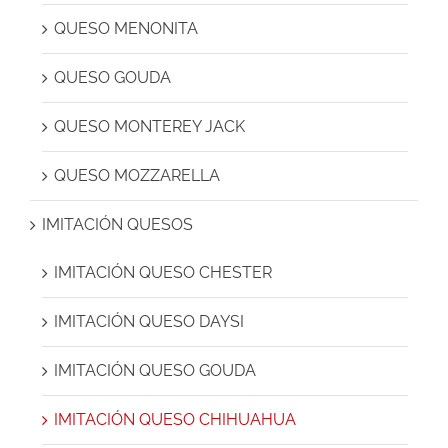
QUESO MENONITA
QUESO GOUDA
QUESO MONTEREY JACK
QUESO MOZZARELLA
IMITACIÓN QUESOS
IMITACIÓN QUESO CHESTER
IMITACIÓN QUESO DAYSI
IMITACIÓN QUESO GOUDA
IMITACIÓN QUESO CHIHUAHUA