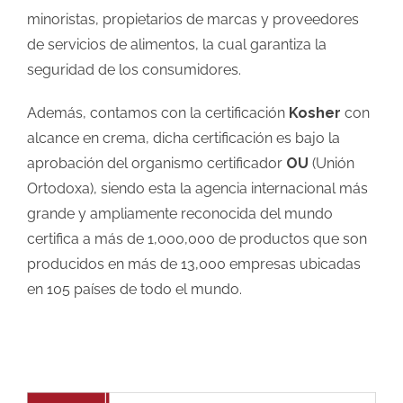
minoristas, propietarios de marcas y proveedores
de servicios de alimentos, la cual garantiza la
seguridad de los consumidores.
Además, contamos con la certificación
Kosher
con
alcance en crema, dicha certificación es bajo la
aprobación del organismo certificador
OU
(Unión
Ortodoxa), siendo esta la agencia internacional más
grande y ampliamente reconocida del mundo
certifica a más de 1,000,000 de productos que son
producidos en más de 13,000 empresas ubicadas
en 105 países de todo el mundo.