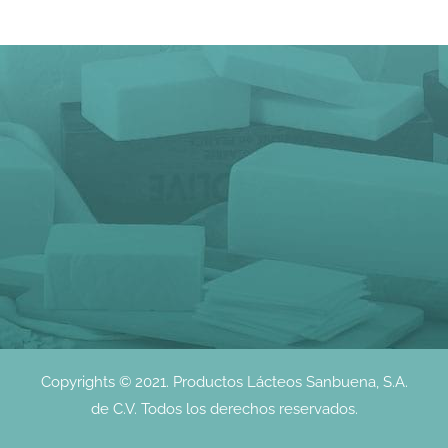
Copyrights © 2021. Productos Lácteos Sanbuena, S.A.
de C.V. Todos los derechos reservados.