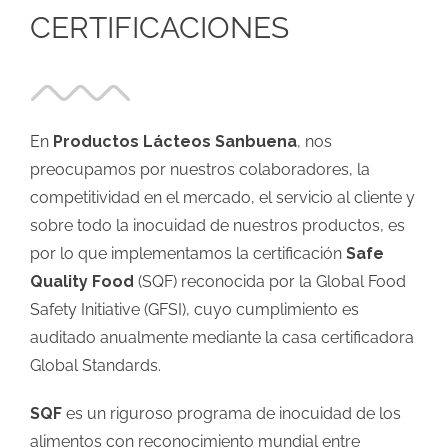
CERTIFICACIONES
En
Productos Lácteos Sanbuena
, nos
preocupamos por nuestros colaboradores, la
competitividad en el mercado, el servicio al cliente y
sobre todo la inocuidad de nuestros productos, es
por lo que implementamos la certificación
Safe
Quality Food
(SQF) reconocida por la Global Food
Safety Initiative (GFSI), cuyo cumplimiento es
auditado anualmente mediante la casa certificadora
Global Standards.
SQF
es un riguroso programa de inocuidad de los
alimentos con reconocimiento mundial entre