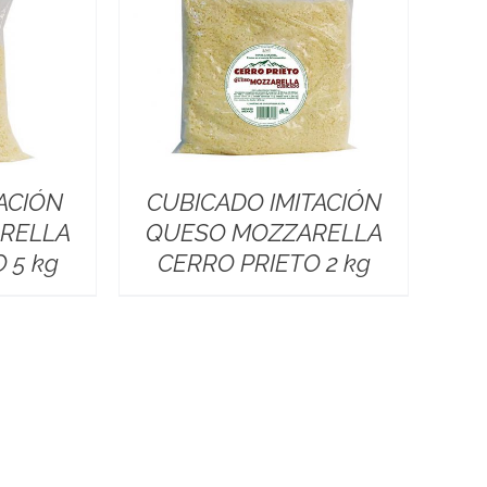
ACIÓN
CUBICADO IMITACIÓN
RELLA
QUESO MOZZARELLA
 5 kg
CERRO PRIETO 2 kg