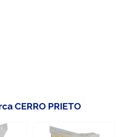
rca CERRO PRIETO