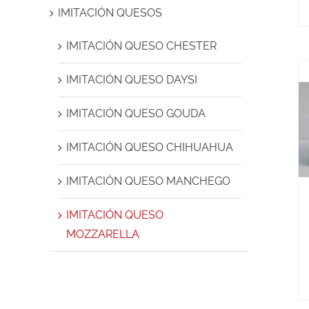
IMITACIÓN QUESOS
IMITACIÓN QUESO CHESTER
IMITACIÓN QUESO DAYSI
IMITACIÓN QUESO GOUDA
IMITACIÓN QUESO CHIHUAHUA
IMITACIÓN QUESO MANCHEGO
IMITACIÓN QUESO
MOZZARELLA