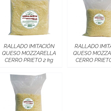
RALLADO IMITACIÓN
RALLADO IMIT
QUESO MOZZARELLA
QUESO MOZZA
CERRO PRIETO 2 kg
CERRO PRIETO