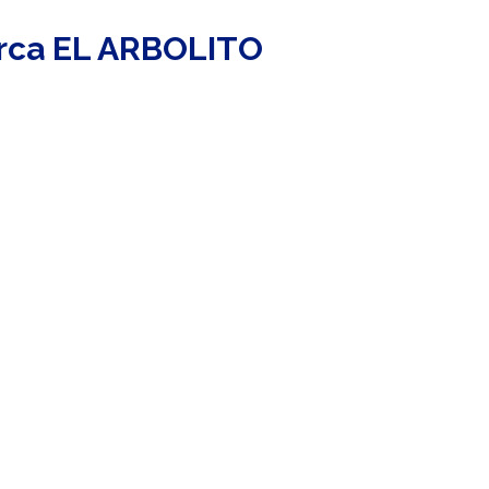
rca EL ARBOLITO