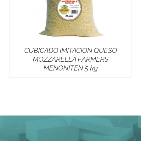
CUBICADO IMITACIÓN QUESO
MOZZARELLA FARMERS
MENONITEN 5 kg