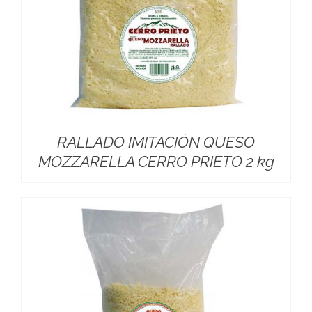
RALLADO IMITACIÓN QUESO
MOZZARELLA CERRO PRIETO 2 kg