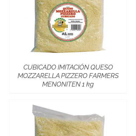
CUBICADO IMITACIÓN QUESO
MOZZARELLA PIZZERO FARMERS
MENONITEN 1 kg