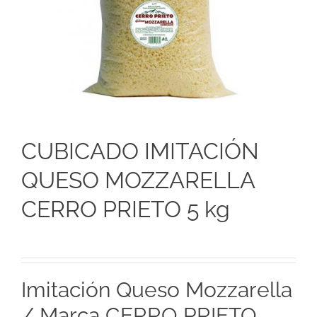
CUBICADO IMITACIÓN
QUESO MOZZARELLA
CERRO PRIETO 5 kg
Imitación Queso Mozzarella
/ Marca CERRO PRIETO