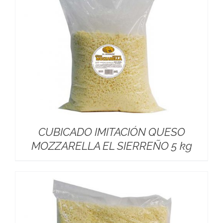
CUBICADO IMITACIÓN QUESO
MOZZARELLA EL SIERREÑO 5 kg