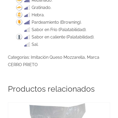
Rebanado.
Gratinado.
Hebra.
Pardeamiento (Browning).
Sabor en Frío (Palatabilidad).
Sabor en caliente (Palatabilidad).
Sal.
Categorías:
Imitación Queso Mozzarella
,
Marca
CERRO PRIETO
Productos relacionados