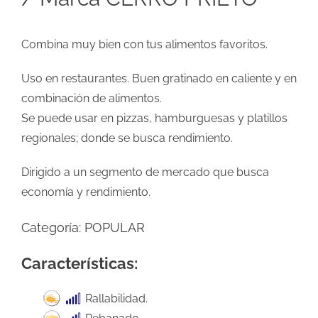
Combina muy bien con tus alimentos favoritos.
Uso en restaurantes. Buen gratinado en caliente y en
combinación de alimentos.
Se puede usar en pizzas, hamburguesas y platillos
regionales; donde se busca rendimiento.
Dirigido a un segmento de mercado que busca
economía y rendimiento.
Categoría:
POPULAR
Características:
Rallabilidad.