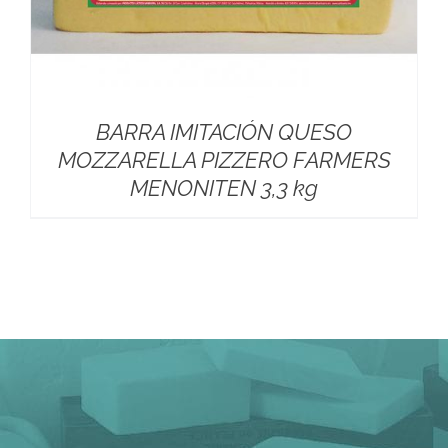
BARRA IMITACIÓN QUESO
MOZZARELLA PIZZERO FARMERS
MENONITEN 3,3 kg