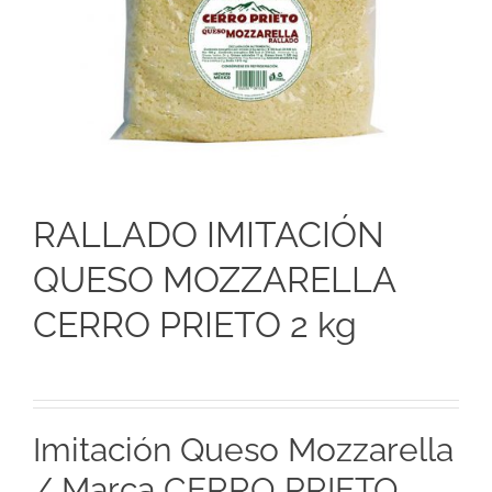
RALLADO IMITACIÓN
QUESO MOZZARELLA
CERRO PRIETO 2 kg
Imitación Queso Mozzarella
/ Marca CERRO PRIETO