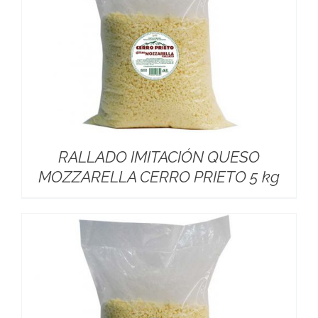
RALLADO IMITACIÓN QUESO
MOZZARELLA CERRO PRIETO 5 kg