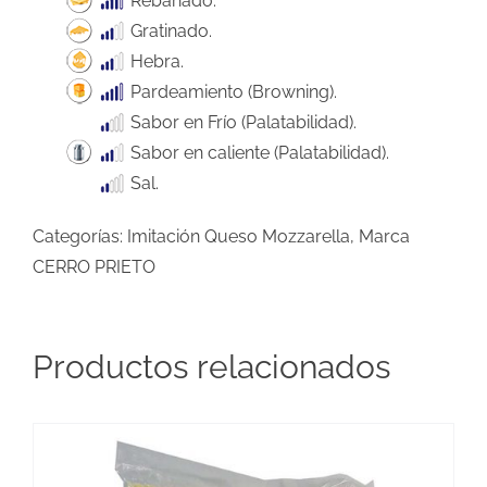
Rebanado.
Gratinado.
Hebra.
Pardeamiento (Browning).
Sabor en Frío (Palatabilidad).
Sabor en caliente (Palatabilidad).
Sal.
Categorías:
Imitación Queso Mozzarella
,
Marca
CERRO PRIETO
Productos relacionados