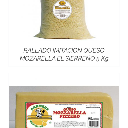
RALLADO IMITACIÓN QUESO
MOZARELLA EL SIERREÑO 5 Kg