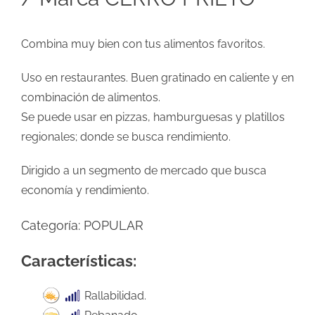
Combina muy bien con tus alimentos favoritos.
Uso en restaurantes. Buen gratinado en caliente y en
combinación de alimentos.
Se puede usar en pizzas, hamburguesas y platillos
regionales; donde se busca rendimiento.
Dirigido a un segmento de mercado que busca
economía y rendimiento.
Categoría:
POPULAR
Características:
Rallabilidad.