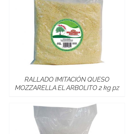
RALLADO IMITACIÓN QUESO
MOZZARELLA EL ARBOLITO 2 kg pz