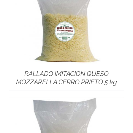
RALLADO IMITACIÓN QUESO
MOZZARELLA CERRO PRIETO 5 kg