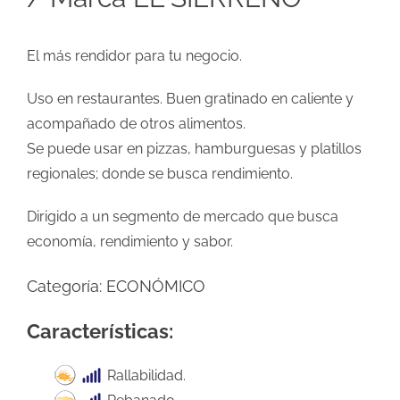
El más rendidor para tu negocio.
Uso en restaurantes. Buen gratinado en caliente y
acompañado de otros alimentos.
Se puede usar en pizzas, hamburguesas y platillos
regionales; donde se busca rendimiento.
Dirigido a un segmento de mercado que busca
economía, rendimiento y sabor.
Categoría:
ECONÓMICO
Características:
Rallabilidad.