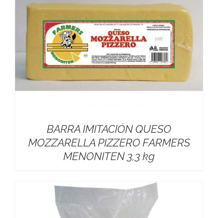
BARRA IMITACIÓN QUESO
MOZZARELLA PIZZERO FARMERS
MENONITEN 3,3 kg