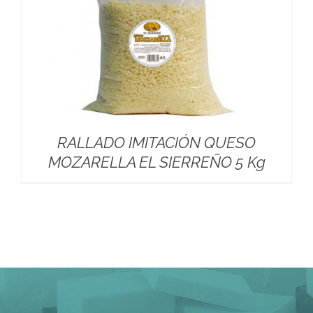
RALLADO IMITACIÓN QUESO
MOZARELLA EL SIERREÑO 5 Kg