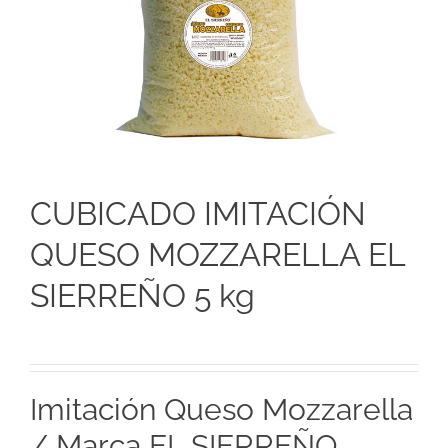
CUBICADO IMITACIÓN
QUESO MOZZARELLA EL
SIERREÑO 5 kg
Imitación Queso Mozzarella
/ Marca EL SIERREÑO