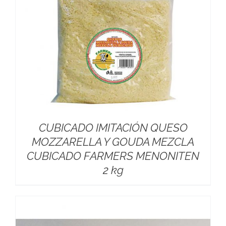
CUBICADO IMITACIÓN QUESO
MOZZARELLA Y GOUDA MEZCLA
CUBICADO FARMERS MENONITEN
2 kg