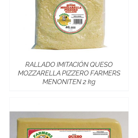
RALLADO IMITACIÓN QUESO
MOZZARELLA PIZZERO FARMERS
MENONITEN 2 kg