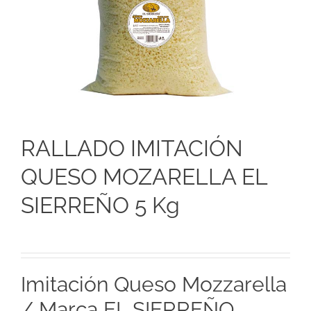
RALLADO IMITACIÓN
QUESO MOZARELLA EL
SIERREÑO 5 Kg
Imitación Queso Mozzarella
/ Marca EL SIERREÑO