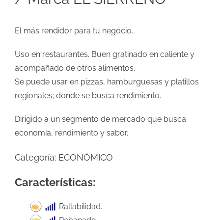
El más rendidor para tu negocio.
Uso en restaurantes. Buen gratinado en caliente y
acompañado de otros alimentos.
Se puede usar en pizzas, hamburguesas y platillos
regionales; donde se busca rendimiento.
Dirigido a un segmento de mercado que busca
economía, rendimiento y sabor.
Categoría:
ECONÓMICO
Características:
Rallabilidad.