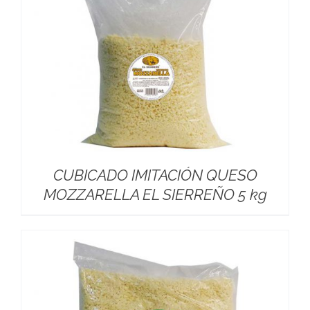
CUBICADO IMITACIÓN QUESO
MOZZARELLA EL SIERREÑO 5 kg