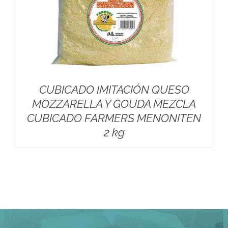
CUBICADO IMITACIÓN QUESO
MOZZARELLA Y GOUDA MEZCLA
CUBICADO FARMERS MENONITEN
2 kg