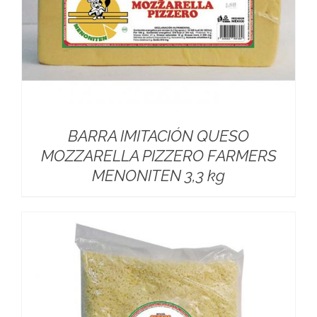
BARRA IMITACIÓN QUESO
MOZZARELLA PIZZERO FARMERS
MENONITEN 3,3 kg