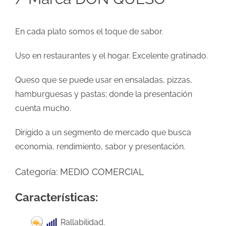
En cada plato somos el toque de sabor.
Uso en restaurantes y el hogar. Excelente gratinado.
Queso que se puede usar en ensaladas, pizzas,
hamburguesas y pastas; donde la presentación
cuenta mucho.
Dirigido a un segmento de mercado que busca
economía, rendimiento, sabor y presentación.
Categoría:
MEDIO COMERCIAL
Características:
Rallabilidad.