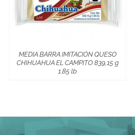
MEDIA BARRA IMITACIÓN QUESO
CHIHUAHUA EL CAMPITO 839,15 g
1.85 lb