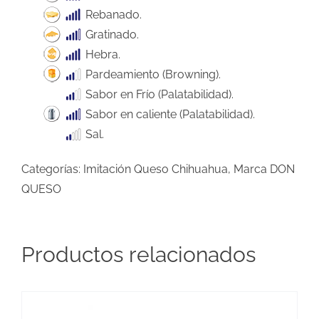
Rebanado.
Gratinado.
Hebra.
Pardeamiento (Browning).
Sabor en Frío (Palatabilidad).
Sabor en caliente (Palatabilidad).
Sal.
Categorías:
Imitación Queso Chihuahua
,
Marca DON
QUESO
Productos relacionados