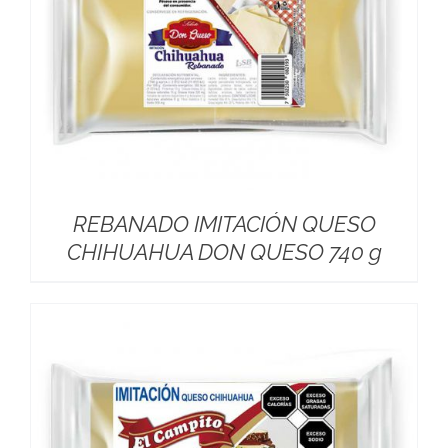
REBANADO IMITACIÓN QUESO
CHIHUAHUA DON QUESO 740 g