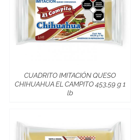
CUADRITO IMITACIÓN QUESO
CHIHUAHUA EL CAMPITO 453,59 g 1
lb