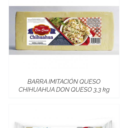
BARRA IMITACIÓN QUESO
CHIHUAHUA DON QUESO 3,3 kg