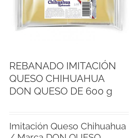
REBANADO IMITACIÓN
QUESO CHIHUAHUA
DON QUESO DE 600 g
Imitación Queso Chihuahua
/ Marca DON QUESO