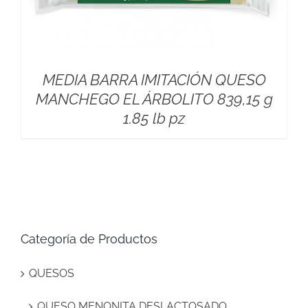
MEDIA BARRA IMITACIÓN QUESO
MANCHEGO EL ÁRBOLITO 839,15 g
1.85 lb pz
Categoría de Productos
QUESOS
QUESO MENONITA DESLACTOSADO