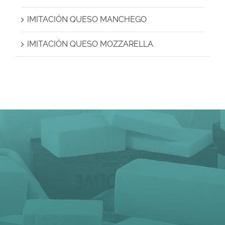
IMITACIÓN QUESO MANCHEGO
IMITACIÓN QUESO MOZZARELLA