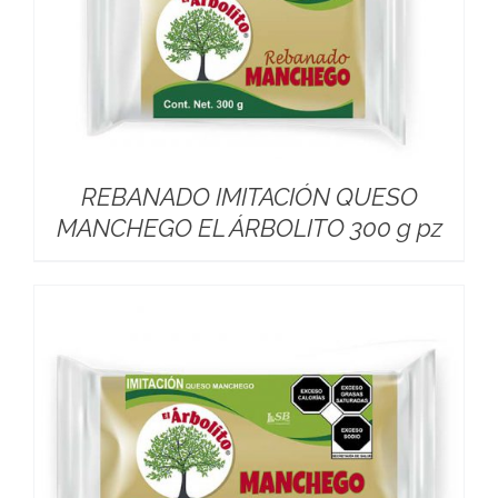
REBANADO IMITACIÓN QUESO
MANCHEGO EL ÁRBOLITO 300 g pz