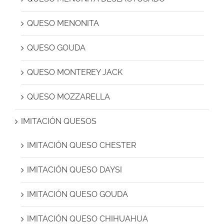
QUESO MENONITA
QUESO GOUDA
QUESO MONTEREY JACK
QUESO MOZZARELLA
IMITACIÓN QUESOS
IMITACIÓN QUESO CHESTER
IMITACIÓN QUESO DAYSI
IMITACIÓN QUESO GOUDA
IMITACIÓN QUESO CHIHUAHUA