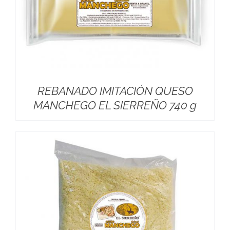
REBANADO IMITACIÓN QUESO
MANCHEGO EL SIERREÑO 740 g