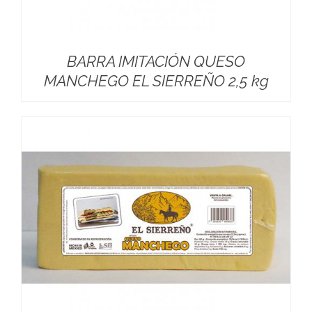
BARRA IMITACIÓN QUESO
MANCHEGO EL SIERREÑO 2,5 kg