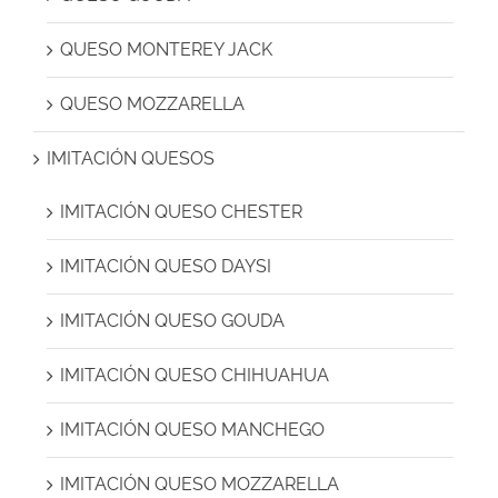
QUESO MONTEREY JACK
QUESO MOZZARELLA
IMITACIÓN QUESOS
IMITACIÓN QUESO CHESTER
IMITACIÓN QUESO DAYSI
IMITACIÓN QUESO GOUDA
IMITACIÓN QUESO CHIHUAHUA
IMITACIÓN QUESO MANCHEGO
IMITACIÓN QUESO MOZZARELLA