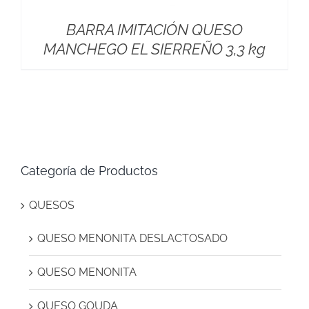
BARRA IMITACIÓN QUESO
MANCHEGO EL SIERREÑO 3,3 kg
Categoría de Productos
QUESOS
QUESO MENONITA DESLACTOSADO
QUESO MENONITA
QUESO GOUDA