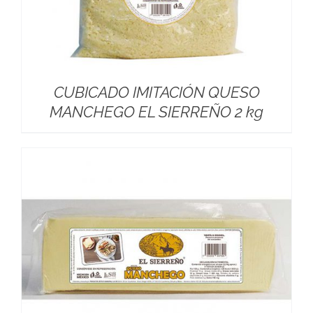
CUBICADO IMITACIÓN QUESO
MANCHEGO EL SIERREÑO 2 kg