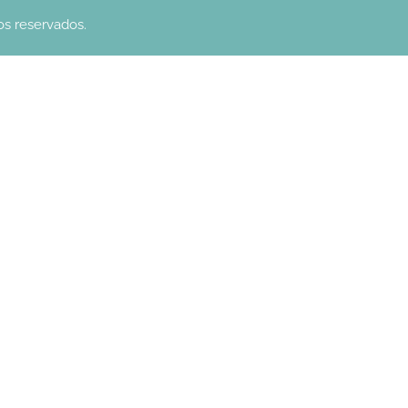
os reservados.
oldenbahis
ganobet
artemisbet
deneme bonusu veren siteler
d