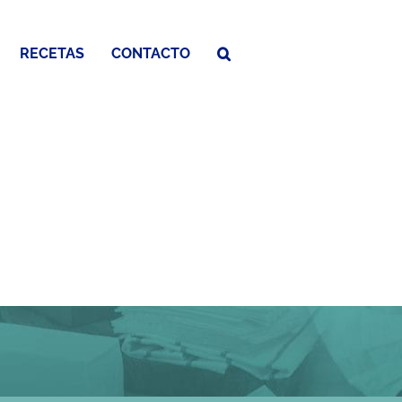
RECETAS
CONTACTO