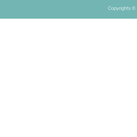
Copyrights © 
bet giriş
palacebet güncel giriş
grandpashabet
bahibom
gran