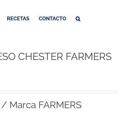
RECETAS
CONTACTO
ESO CHESTER FARMERS
r / Marca FARMERS