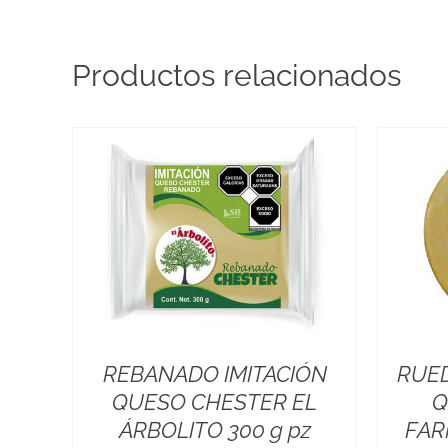
Productos relacionados
REBANADO IMITACIÓN
RUED
QUESO CHESTER EL
Q
ÁRBOLITO 300 g pz
FAR