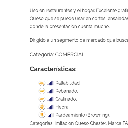
Uso en restaurantes y el hogar. Excelente grat
Queso que se puede usar en cortes, ensaladas,
donde la presentación cuenta mucho.
Dirigido a un segmento de mercado que busca 
Categoría:
COMERCIAL
Características:
Rallabilidad.
Rebanado.
Gratinado.
Hebra.
Pardeamiento (Browning).
Categorías:
Imitación Queso Chester
,
Marca F