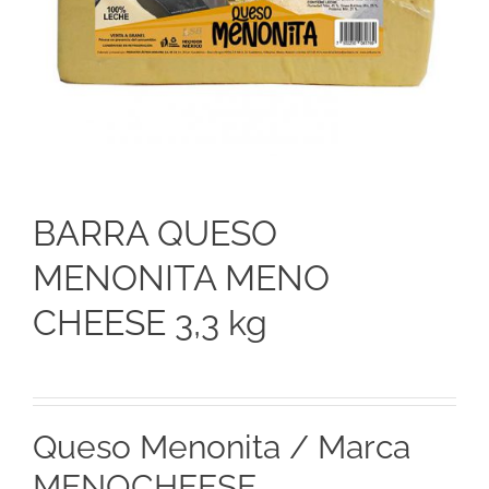
BARRA QUESO
MENONITA MENO
CHEESE 3,3 kg
Queso Menonita / Marca
MENOCHEESE