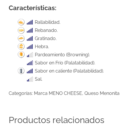
Características:
Rallabilidad.
Rebanado.
Gratinado.
Hebra.
Pardeamiento (Browning).
Sabor en Frío (Palatabilidad).
Sabor en caliente (Palatabilidad).
Sal.
Categorías:
Marca MENO CHEESE
,
Queso Menonita
Productos relacionados