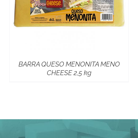
BARRA QUESO MENONITA MENO
CHEESE 2,5 kg