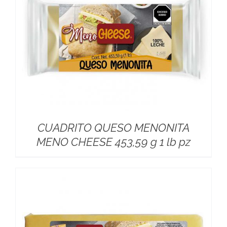
CUADRITO QUESO MENONITA
MENO CHEESE 453,59 g 1 lb pz