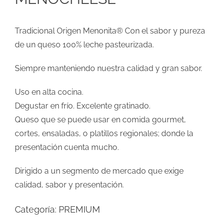
Tradicional Origen Menonita® Con el sabor y pureza
de un queso 100% leche pasteurizada.
Siempre manteniendo nuestra calidad y gran sabor.
Uso en alta cocina.
Degustar en frío. Excelente gratinado.
Queso que se puede usar en comida gourmet,
cortes, ensaladas, o platillos regionales; donde la
presentación cuenta mucho.
Dirigido a un segmento de mercado que exige
calidad, sabor y presentación.
Categoría:
PREMIUM