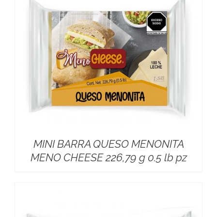
MINI BARRA QUESO MENONITA
MENO CHEESE 226,79 g 0.5 lb pz