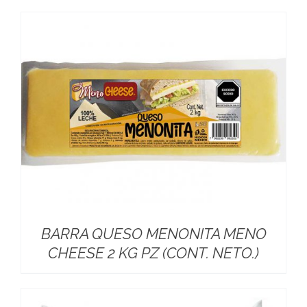
BARRA QUESO MENONITA MENO
CHEESE 2 KG PZ (CONT. NETO.)