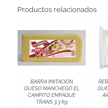
Productos relacionados
BARRA IMITACIÓN
REB
QUESO MANCHEGO EL
QUE
CAMPITO EMPAQUE
ÁR
TRANS 3,3 kg