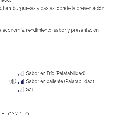
inado.
s, hamburguesas y pastas; donde la presentación
 economía, rendimiento, sabor y presentación.
Sabor en Frío (Palatabilidad).
Sabor en caliente (Palatabilidad).
Sal.
 EL CAMPITO