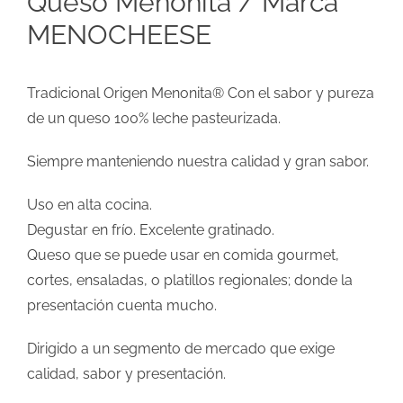
Queso Menonita / Marca
MENOCHEESE
Tradicional Origen Menonita® Con el sabor y pureza
de un queso 100% leche pasteurizada.
Siempre manteniendo nuestra calidad y gran sabor.
Uso en alta cocina.
Degustar en frío. Excelente gratinado.
Queso que se puede usar en comida gourmet,
cortes, ensaladas, o platillos regionales; donde la
presentación cuenta mucho.
Dirigido a un segmento de mercado que exige
calidad, sabor y presentación.