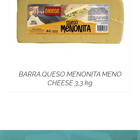
BARRA QUESO MENONITA MENO
CHEESE 3,3 kg