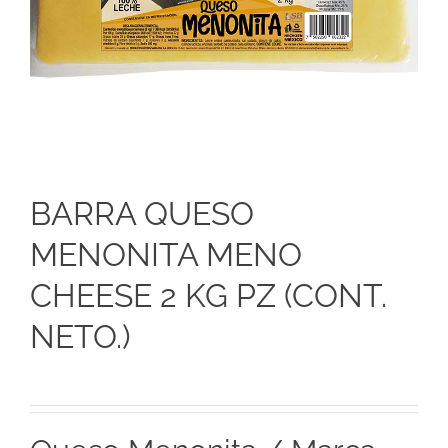
BARRA QUESO
MENONITA MENO
CHEESE 2 KG PZ (CONT.
NETO.)