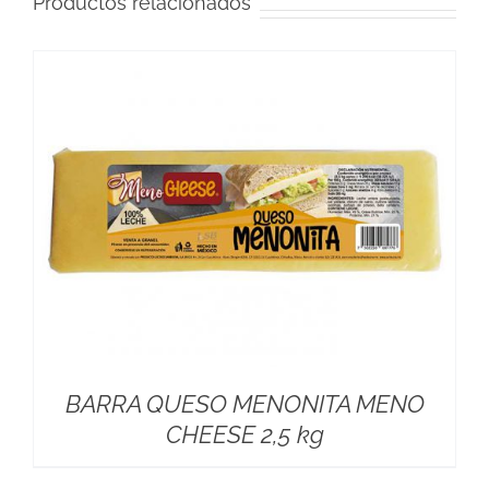
Productos relacionados
BARRA QUESO MENONITA MENO
CHEESE 2,5 kg