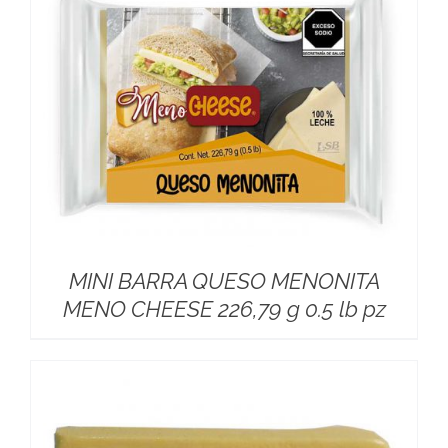
MINI BARRA QUESO MENONITA
MENO CHEESE 226,79 g 0.5 lb pz