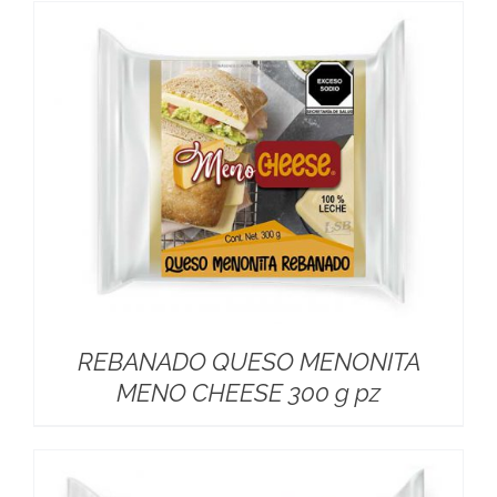
REBANADO QUESO MENONITA
MENO CHEESE 300 g pz