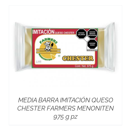
MEDIA BARRA IMITACIÓN QUESO
CHESTER FARMERS MENONITEN
975 g pz