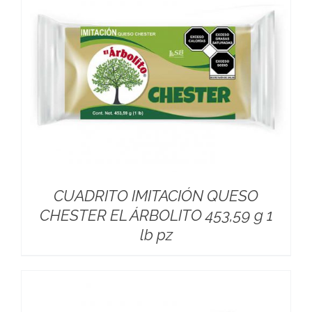
CUADRITO IMITACIÓN QUESO
CHESTER EL ÁRBOLITO 453,59 g 1
lb pz