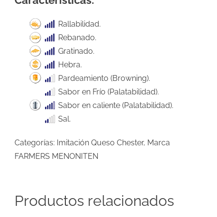
Rallabilidad.
Rebanado.
Gratinado.
Hebra.
Pardeamiento (Browning).
Sabor en Frío (Palatabilidad).
Sabor en caliente (Palatabilidad).
Sal.
Categorías:
Imitación Queso Chester
,
Marca
FARMERS MENONITEN
Productos relacionados