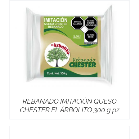
REBANADO IMITACIÓN QUESO
CHESTER EL ÁRBOLITO 300 g pz