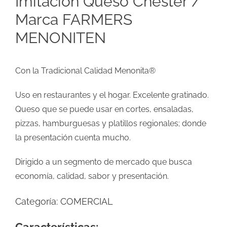
Imitación Queso Chester /
Marca FARMERS
MENONITEN
Con la Tradicional Calidad Menonita®
Uso en restaurantes y el hogar. Excelente gratinado.
Queso que se puede usar en cortes, ensaladas,
pizzas, hamburguesas y platillos regionales; donde
la presentación cuenta mucho.
Dirigido a un segmento de mercado que busca
economía, calidad, sabor y presentación.
Categoría:
COMERCIAL
Características: