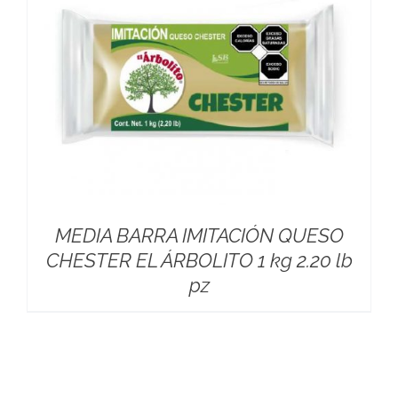
MEDIA BARRA IMITACIÓN QUESO
CHESTER EL ÁRBOLITO 1 kg 2.20 lb
pz