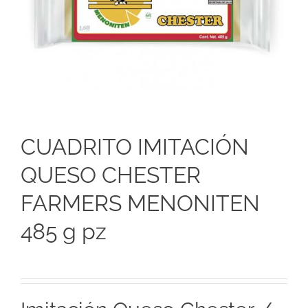
CUADRITO IMITACIÓN
QUESO CHESTER
FARMERS MENONITEN
485 g pz