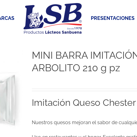
ARCAS
PRESENTACIONES
MINI BARRA IMITACIÓ
ARBOLITO 210 g pz
Imitación Queso Cheste
Nuestros quesos mejoran el sabor de cualquie