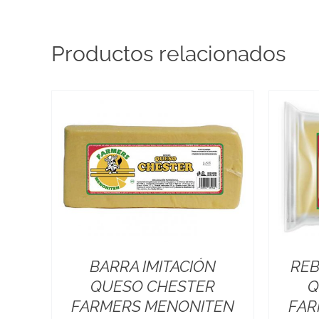
Productos relacionados
BARRA IMITACIÓN
REB
QUESO CHESTER
Q
FARMERS MENONITEN
FAR