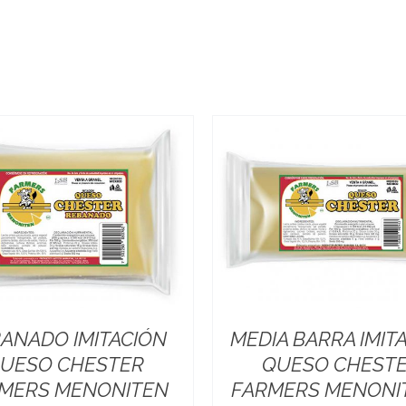
ANADO IMITACIÓN
MEDIA BARRA IMIT
UESO CHESTER
QUESO CHEST
MERS MENONITEN
FARMERS MENONIT