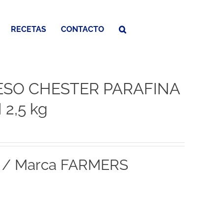
RECETAS
CONTACTO
ESO CHESTER PARAFINA
2,5 kg
r / Marca FARMERS