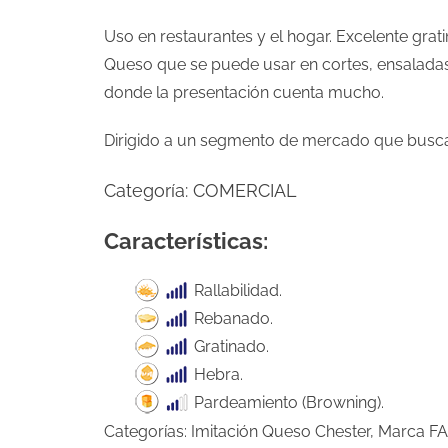
Uso en restaurantes y el hogar. Excelente grat
Queso que se puede usar en cortes, ensaladas,
donde la presentación cuenta mucho.
Dirigido a un segmento de mercado que busca 
Categoría:
COMERCIAL
Características:
Rallabilidad.
Rebanado.
Gratinado.
Hebra.
Pardeamiento (Browning).
Categorías:
Imitación Queso Chester
,
Marca F