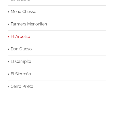
Meno Chesse
Farmers Menoniten
El Arbolito
Don Queso
El Campito
El Sierreño
Cerro Prieto