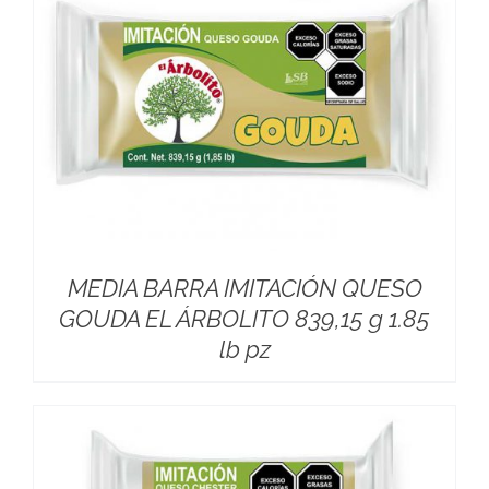
MEDIA BARRA IMITACIÓN QUESO
GOUDA EL ÁRBOLITO 839,15 g 1.85
lb pz