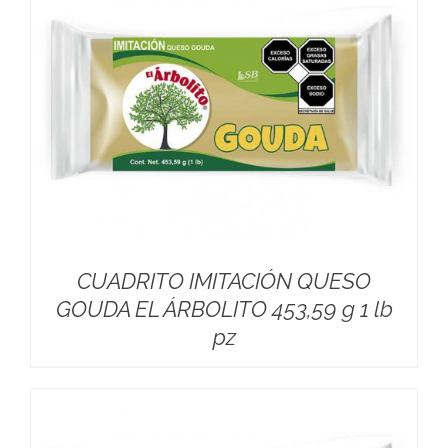
CUADRITO IMITACIÓN QUESO
GOUDA EL ÁRBOLITO 453,59 g 1 lb
pz