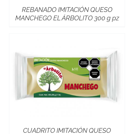
REBANADO IMITACIÓN QUESO
MANCHEGO EL ÁRBOLITO 300 g pz
CUADRITO IMITACIÓN QUESO