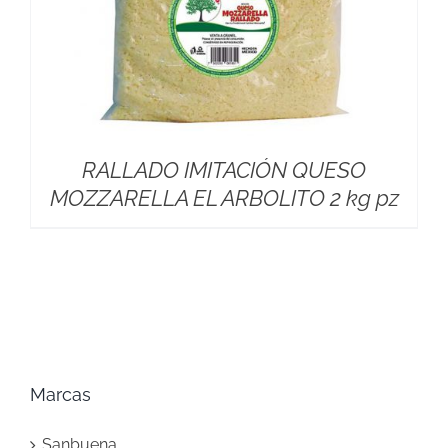
RALLADO IMITACIÓN QUESO
MOZZARELLA EL ARBOLITO 2 kg pz
Marcas
Sanbuena