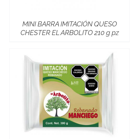
MINI BARRA IMITACIÓN QUESO
CHESTER EL ARBOLITO 210 g pz