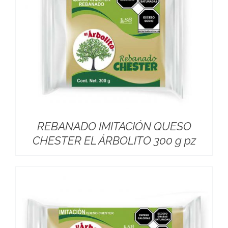
REBANADO IMITACIÓN QUESO
CHESTER EL ÁRBOLITO 300 g pz