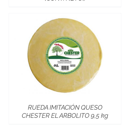
RUEDA IMITACIÓN QUESO
CHESTER EL ARBOLITO 9,5 kg