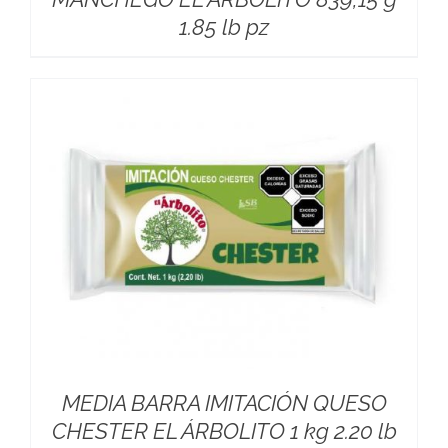
1.85 lb pz
MEDIA BARRA IMITACIÓN QUESO
CHESTER EL ÁRBOLITO 1 kg 2.20 lb