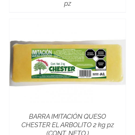
pz
BARRA IMITACIÓN QUESO
CHESTER EL ARBOLITO 2 kg pz
(CONT. NETO.)