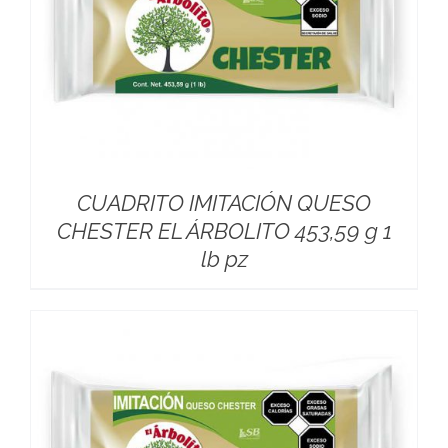
CUADRITO IMITACIÓN QUESO
CHESTER EL ÁRBOLITO 453,59 g 1
lb pz