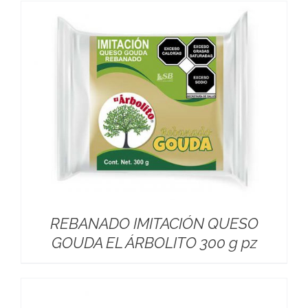
REBANADO IMITACIÓN QUESO
GOUDA EL ÁRBOLITO 300 g pz