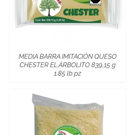
MEDIA BARRA IMITACIÓN QUESO
CHESTER EL ÁRBOLITO 839,15 g
1.85 lb pz