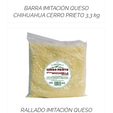
BARRA IMITACIÓN QUESO
CHIHUAHUA CERRO PRIETO 3,3 kg
RALLADO IMITACIÓN QUESO