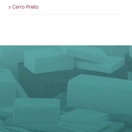
Cerro Prieto