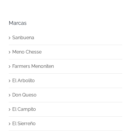
Marcas
Sanbuena
Meno Chesse
Farmers Menoniten
El Arbolito
Don Queso
El Campito
El Sierreño