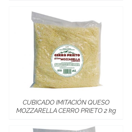
CUBICADO IMITACIÓN QUESO
MOZZARELLA CERRO PRIETO 2 kg