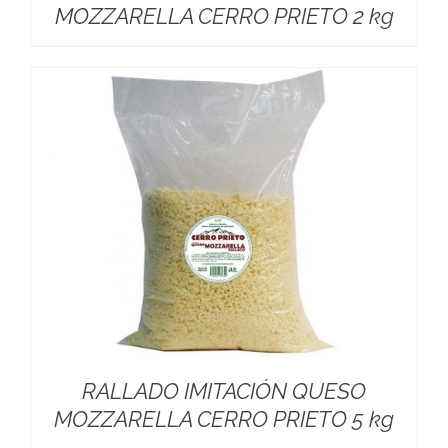
MOZZARELLA CERRO PRIETO 2 kg
RALLADO IMITACIÓN QUESO
MOZZARELLA CERRO PRIETO 5 kg