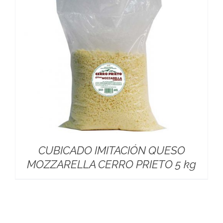
CUBICADO IMITACIÓN QUESO
MOZZARELLA CERRO PRIETO 5 kg