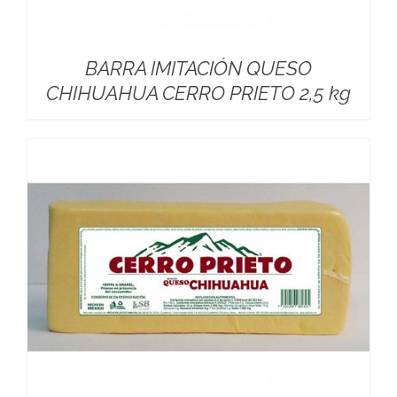
BARRA IMITACIÓN QUESO
CHIHUAHUA CERRO PRIETO 2,5 kg